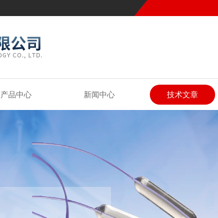
产品中心
新闻中心
技术文章