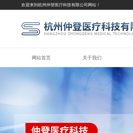
欢迎来到杭州仲登医疗科技有限公司网站！
网站首页
关于我们