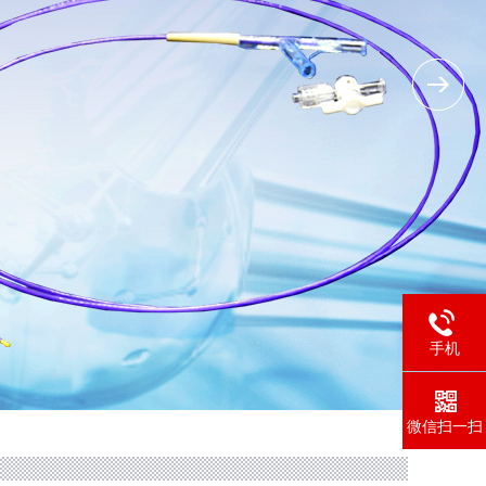
手机
微信扫一扫