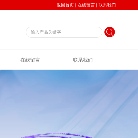
返回首页
|
在线留言
|
联系我们
在线留言
联系我们