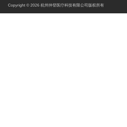
Copyright © 2026 杭州仲登医疗科技有限公司版权所有