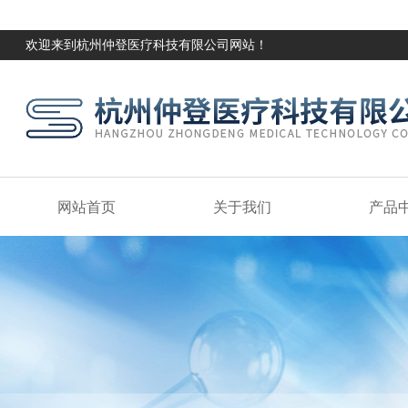
欢迎来到杭州仲登医疗科技有限公司网站！
网站首页
关于我们
产品