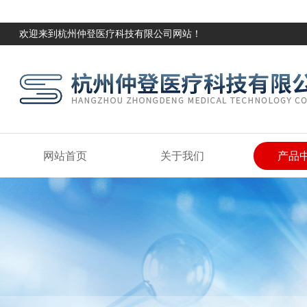
欢迎来到杭州仲登医疗科技有限公司网站！
网站首页
关于我们
产品