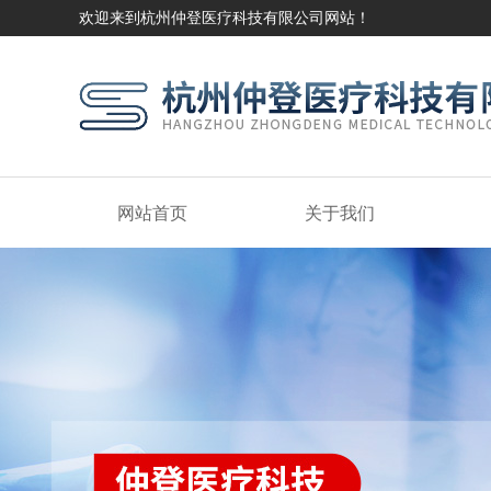
欢迎来到杭州仲登医疗科技有限公司网站！
网站首页
关于我们