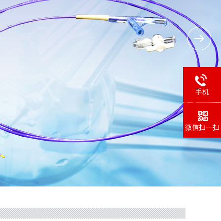
手机
微信扫一扫