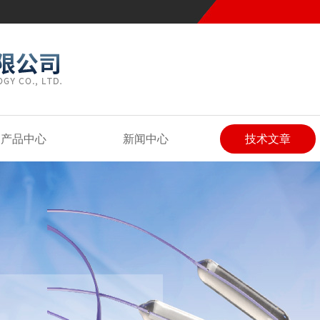
产品中心
新闻中心
技术文章