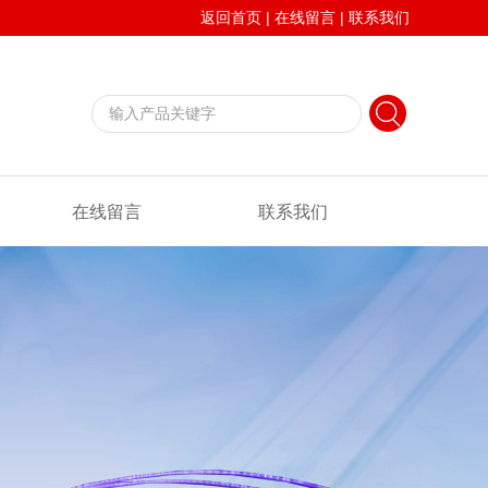
返回首页
|
在线留言
|
联系我们
在线留言
联系我们