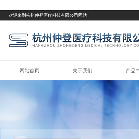
欢迎来到杭州仲登医疗科技有限公司网站！
网站首页
关于我们
产品