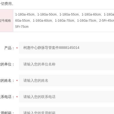
一切费用。
1-18Ga-45cm、1-18Ga-50cm、1-18Ga-55cm、1-18Ga-60cm、1-18G
型号规格
6Ga-55cm、1-16Ga-60cm、1-16Ga-70cm、1-16Ga-75cm、2-5Fr-45cm
5Fr-75cm
产品：
您的单位：
您的姓名：
联系电话：
常用邮箱：