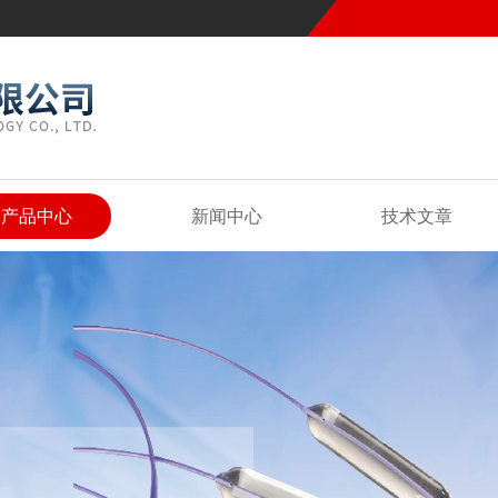
产品中心
新闻中心
技术文章