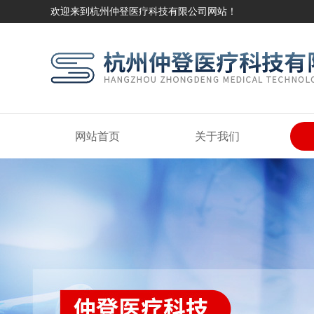
欢迎来到杭州仲登医疗科技有限公司网站！
网站首页
关于我们