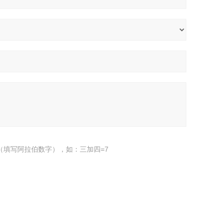
（填写阿拉伯数字），如：三加四=7