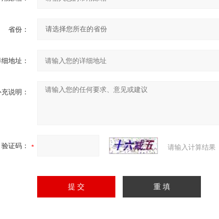
省份：
详细地址：
补充说明：
验证码：
请输入计算结果