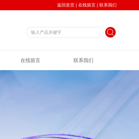
返回首页
|
在线留言
|
联系我们
在线留言
联系我们