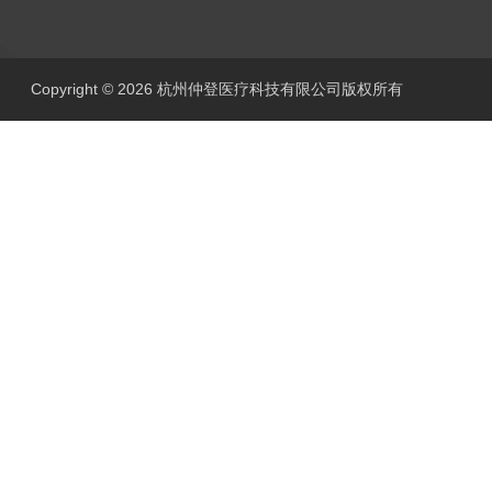
Copyright © 2026 杭州仲登医疗科技有限公司版权所有