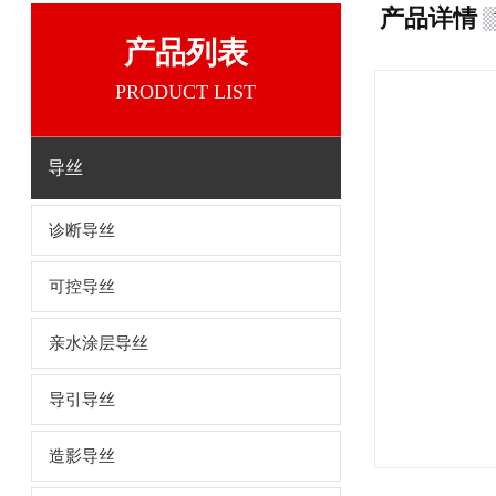
产品详情
产品列表
PRODUCT LIST
导丝
诊断导丝
可控导丝
亲水涂层导丝
导引导丝
造影导丝