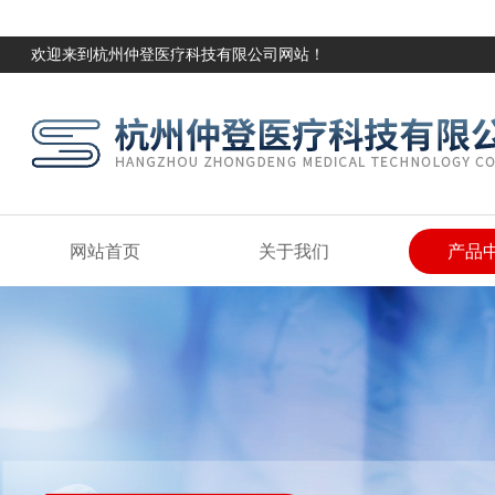
欢迎来到杭州仲登医疗科技有限公司网站！
网站首页
关于我们
产品