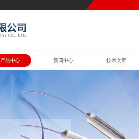
产品中心
新闻中心
技术文章