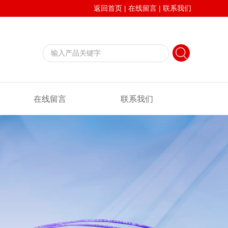
返回首页
|
在线留言
|
联系我们
在线留言
联系我们