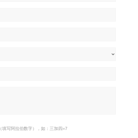
（填写阿拉伯数字），如：三加四=7