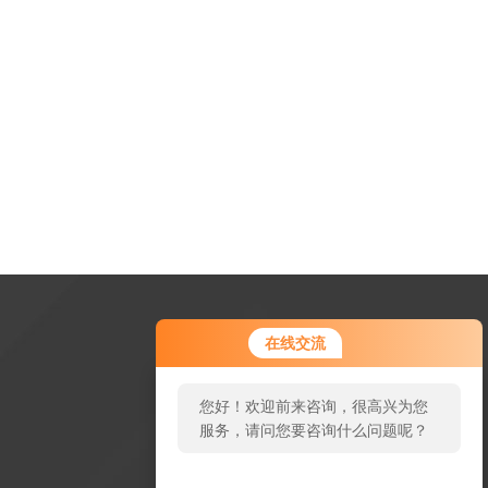
在线交流
您好！欢迎前来咨询，很高兴为您
服务，请问您要咨询什么问题呢？