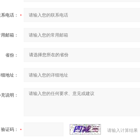
联系电话：
常用邮箱：
省份：
详细地址：
补充说明：
验证码：
请输入计算结果