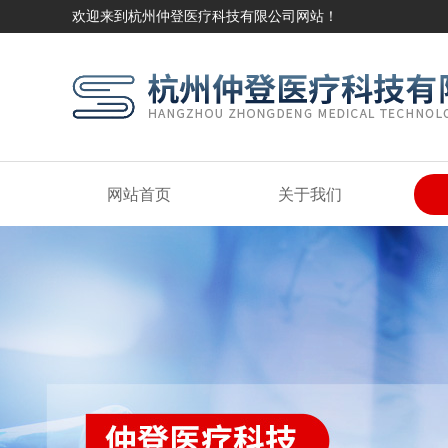
欢迎来到杭州仲登医疗科技有限公司网站！
网站首页
关于我们