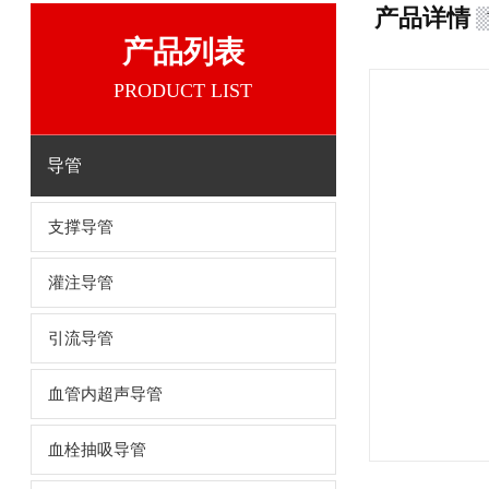
产品详情
产品列表
PRODUCT LIST
导管
支撑导管
灌注导管
引流导管
血管内超声导管
血栓抽吸导管