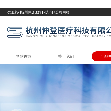
欢迎来到杭州仲登医疗科技有限公司网站！
网站首页
关于我们
产品