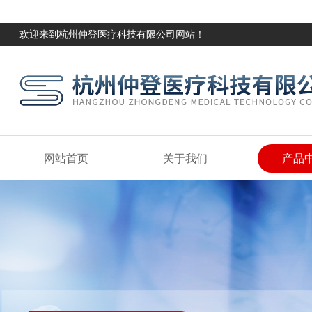
欢迎来到杭州仲登医疗科技有限公司网站！
网站首页
关于我们
产品