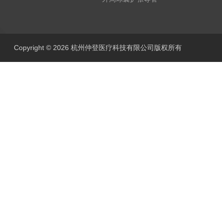
Copyright © 2026 杭州仲登医疗科技有限公司版权所有