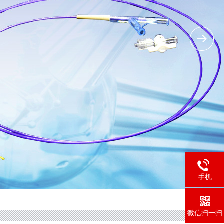
手机
微信扫一扫