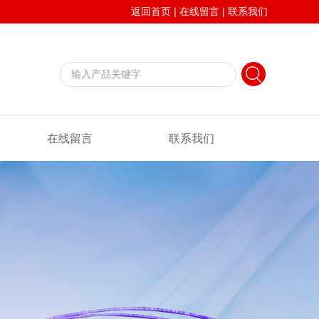
返回首页
|
在线留言
|
联系我们
在线留言
联系我们