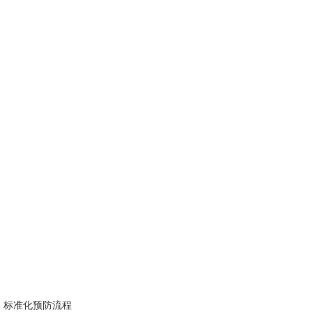
标准化预防流程