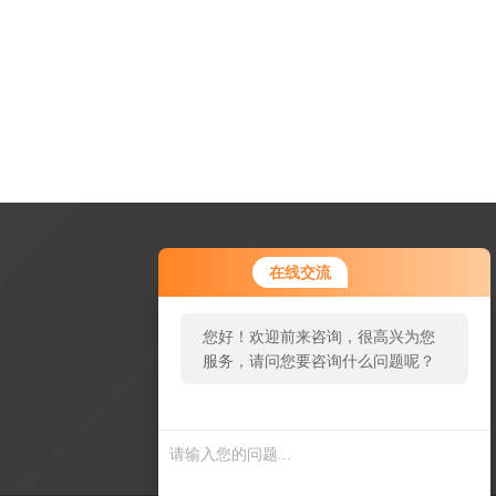
在线交流
您好！欢迎前来咨询，很高兴为您
服务，请问您要咨询什么问题呢？
扫一扫加微信