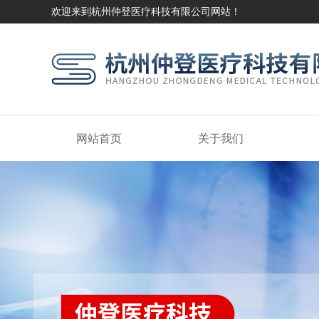
欢迎来到杭州仲登医疗科技有限公司网站！
网站首页
关于我们