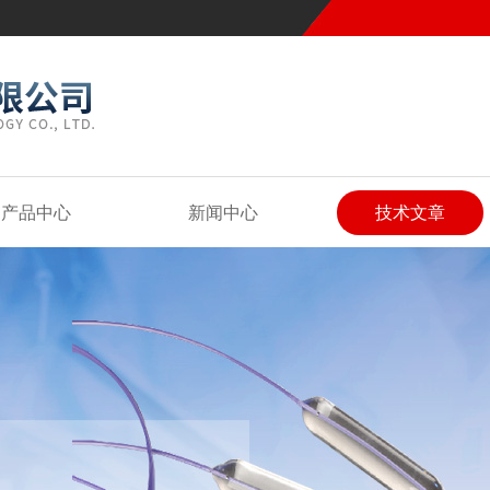
产品中心
新闻中心
技术文章