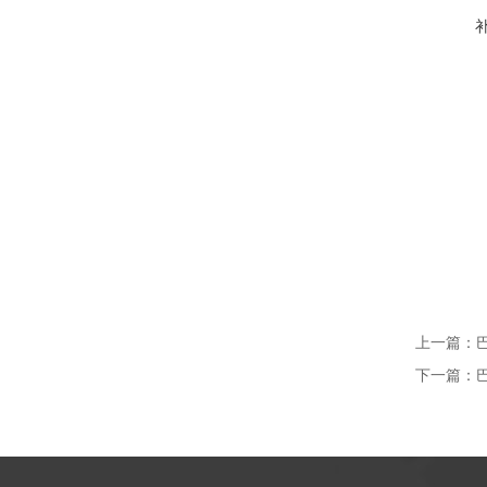
上一篇：
下一篇：