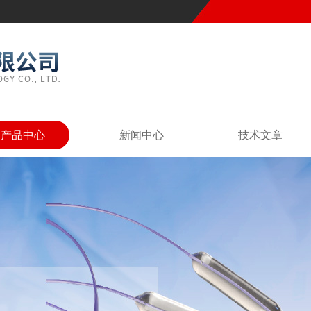
产品中心
新闻中心
技术文章