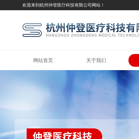
欢迎来到杭州仲登医疗科技有限公司网站！
网站首页
关于我们