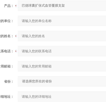
产品：
您的单位：
您的姓名：
联系电话：
常用邮箱：
省份：
详细地址：