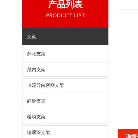
产品列表
PRODUCT LIST
支架
药物支架
颅内支架
血流导向密网支架
静脉支架
覆膜支架
输尿管支架
详情