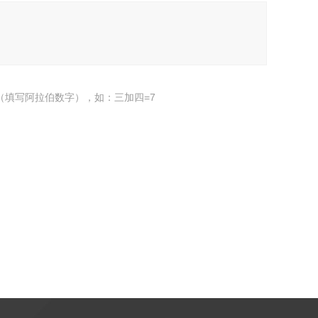
（填写阿拉伯数字），如：三加四=7