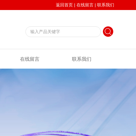
返回首页
|
在线留言
|
联系我们
在线留言
联系我们