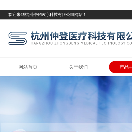
欢迎来到杭州仲登医疗科技有限公司网站！
网站首页
关于我们
产品