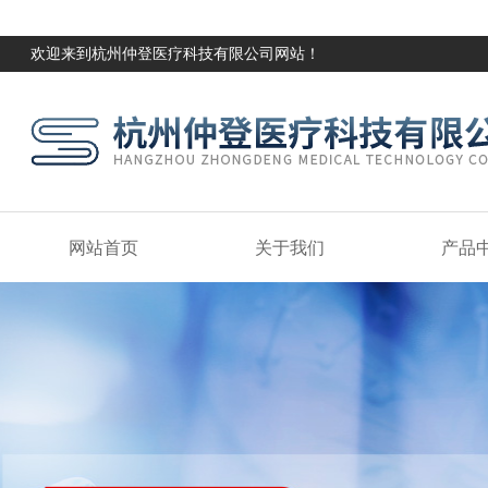
欢迎来到杭州仲登医疗科技有限公司网站！
网站首页
关于我们
产品