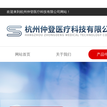
欢迎来到杭州仲登医疗科技有限公司网站！
网站首页
关于我们
产品